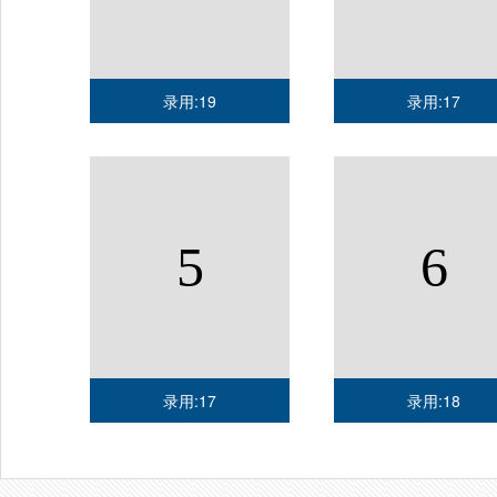
录用:19
录用:17
5
6
录用:17
录用:18