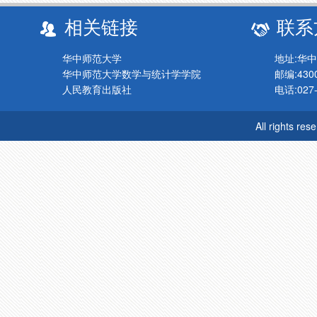
相关链接
联系
华中师范大学
地址:华
华中师范大学数学与统计学学院
邮编:430
人民教育出版社
电话:027-
All rights