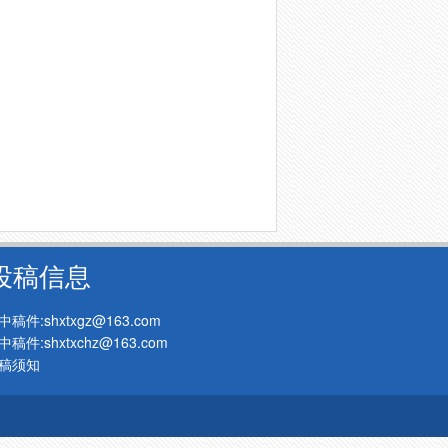
投稿信息
中稿件:shxtxgz@163.com
中稿件:shxtxchz@163.com
稿须知