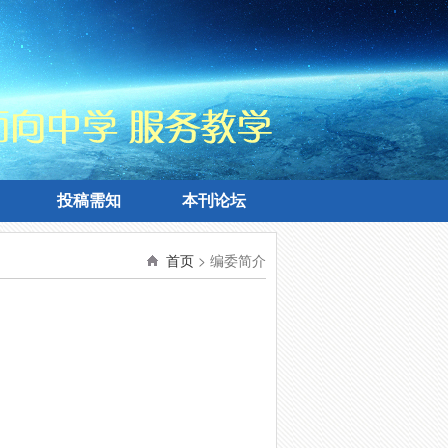
投稿需知
本刊论坛
投稿需知
本刊论坛
首页
> 编委简介