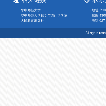
华中师范大学
地址:华
华中师范大学数学与统计学学院
邮编:430
人民教育出版社
电话:027-
All rights