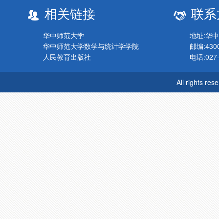
相关链接
联系
华中师范大学
地址:华
华中师范大学数学与统计学学院
邮编:430
人民教育出版社
电话:027-
All rights