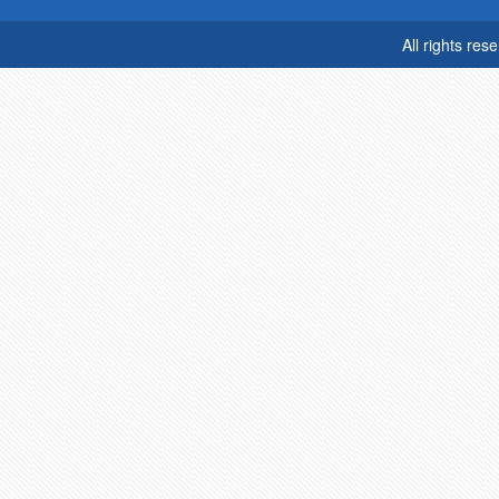
All rights