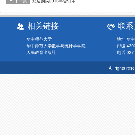
下一条
欢迎购买2016年合订本
相关链接
联系
华中师范大学
地址:华
华中师范大学数学与统计学学院
邮编:430
人民教育出版社
电话:027-
All rights