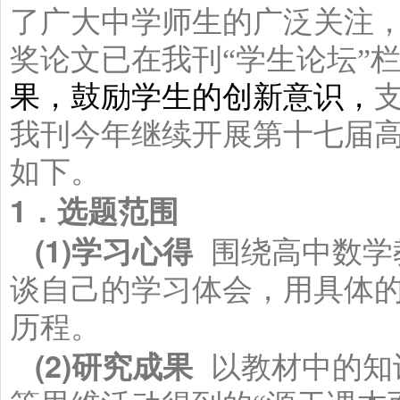
了广大中学师生的广泛关注
奖论文已在我刊“学生论坛”
果，鼓励学生的创新意识，
我刊今年继续开展第十七届
如下。
1
．选题范围
(1)
学习心得
围绕高中数学
谈自己的学习体会，用具体
历程。
(2)
研究成果
以教材中的知